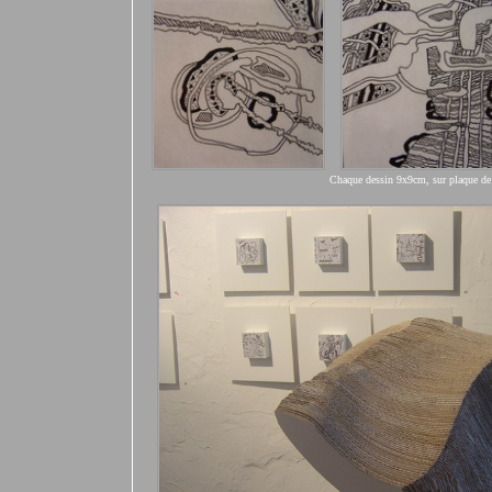
Chaque dessin 9x9cm, sur plaque d