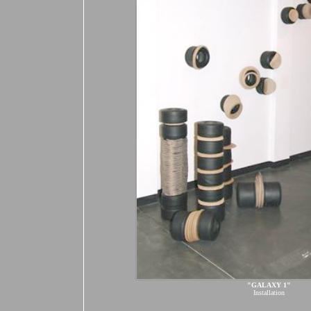
"GALAXY 1"
Installation