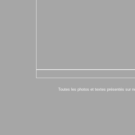
Toutes les photos et textes présentés sur n