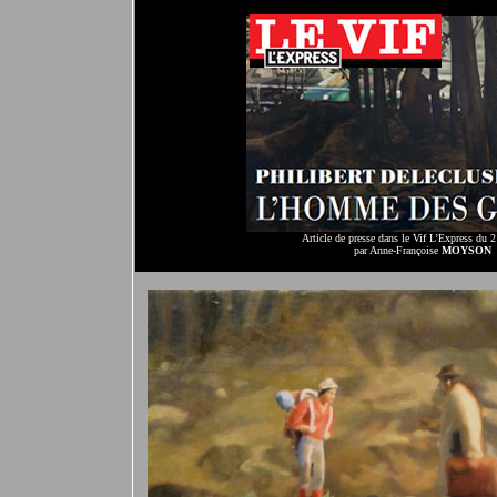
Article de presse dans le Vif L’Express du 
par Anne-Françoise
MOYSON